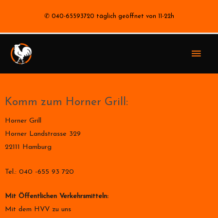
✆ 040-65593720 täglich geöffnet von 11-22h
Komm zum Horner Grill:
Horner Grill
Horner Landstrasse 329
22111 Hamburg
Tel.: 040 -655 93 720
Mit Öffentlichen Verkehrsmitteln:
Mit dem HVV zu uns