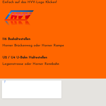
Einfach auf das HVV-Logo Klicken!
116 Bushaltestellen
Horner Brückenweg oder Horner Rampe
U2 / U4 U-Bahn Haltestellen
Legienstrasse oder Horner Rennbahn