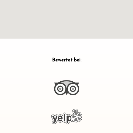
Bewertet bei: