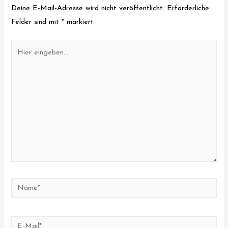
Deine E-Mail-Adresse wird nicht veröffentlicht.
Erforderliche
Felder sind mit
*
markiert
Hier
eingeben…
Name*
E-