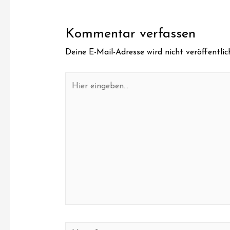
Kommentar verfassen
Deine E-Mail-Adresse wird nicht veröffentlic
Hier
eingeben…
Name*