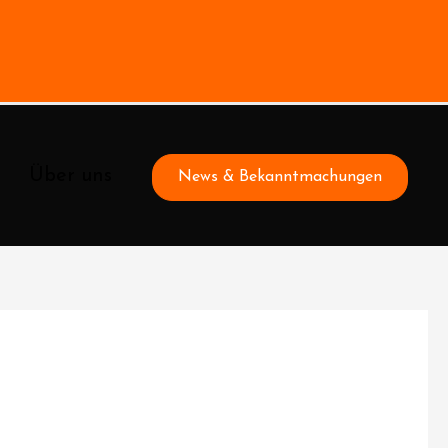
Über uns
News & Bekanntmachungen