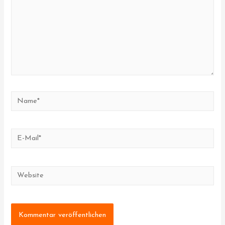
Name*
E-
Mail*
Website