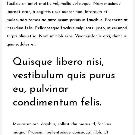
facilisis sit amet mattis vel, mollis vel neque. Nam maximus
laoreet erat, a sagittis risus auctor non. Interdum et
malesuada fames ac ante ipsum primis in faucibus. Praesent at
interdum felis. Pellentesque facilisis vulputate justo, in euismod
turpis aliquet id. Nam ut nibh eros. Vivamus lacus orci, rhoncus
quis sodales et.
Quisque libero nisi,
vestibulum quis purus
eu, pulvinar
condimentum felis.
Mauris ut orci dapibus, sollicitudin metus id, facilisis
magna. Praesent pellentesque consequat nibh. Ut